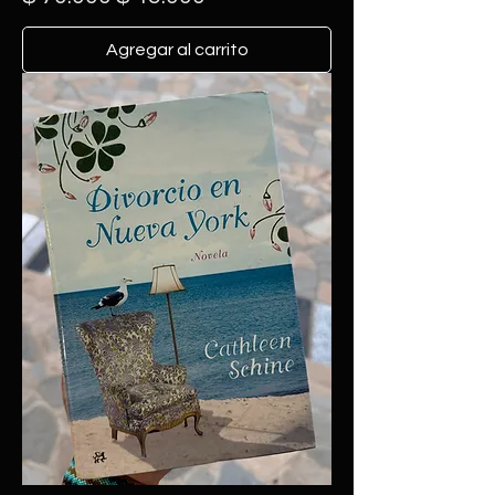
Agregar al carrito