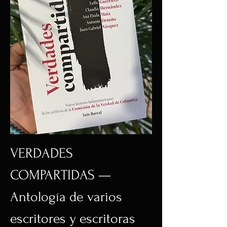
VERDADES
COMPARTIDAS —
Antología de varios
escritores y escritoras