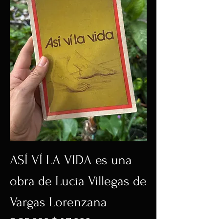
ASÍ VÍ LA VIDA es una
obra de Lucía Villegas de
Vargas Lorenzana