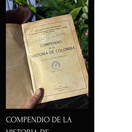
COMPENDIO DE LA