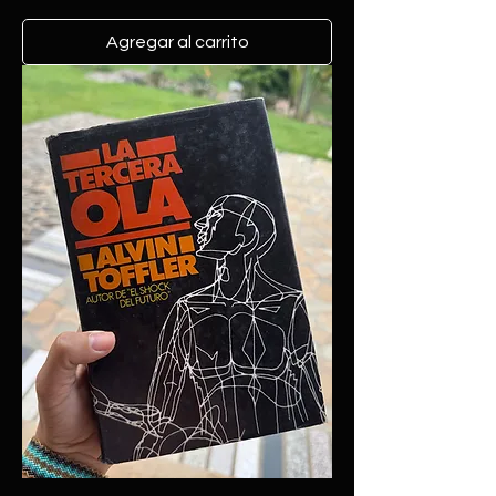
Agregar al carrito