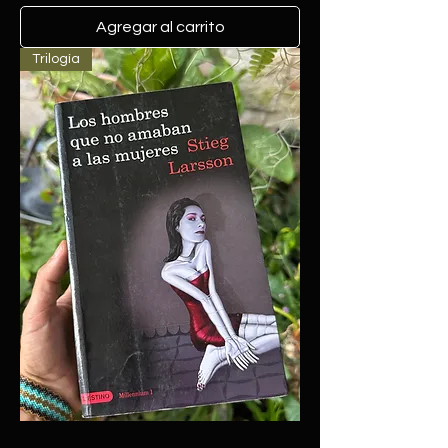
Agregar al carrito
Trilogía