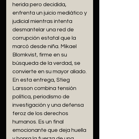
herida pero decidida,
enfrenta un juicio mediático y
judicial mientras intenta
desmantelar una red de
corrupción estatal que la
marcó desde niña. Mikael
Blomkvist, firme en su
búsqueda de la verdad, se
convierte en su mayor aliado.
En esta entrega, Stieg
Larsson combina tensión
política, periodismo de
investigación y una defensa
feroz de los derechos
humanos. Es un final
emocionante que deja huella
y honra la fuerza de una