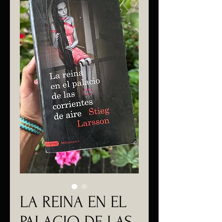
LA REINA EN EL
PALACIO DE LAS